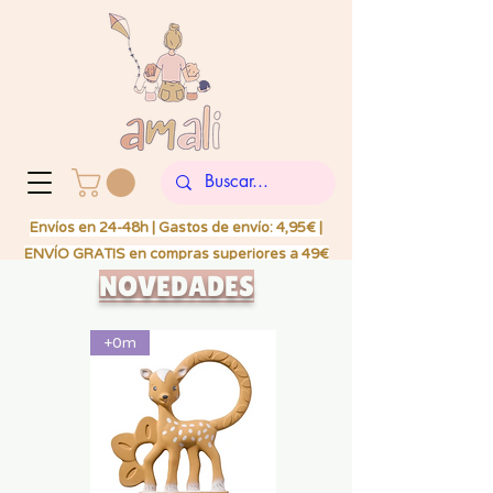
Envíos en 24-48h | Gastos de envío: 4,95€ |
ENVÍO GRATIS en compras superiores a 49€
NOVEDADES
+0m