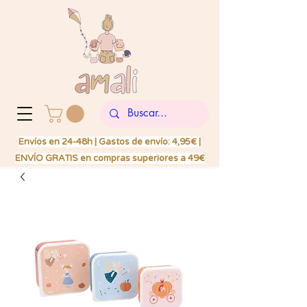
Envíos en 24-48h | Gastos de envío: 4,95€ |
ENVÍO GRATIS en compras superiores a 49€