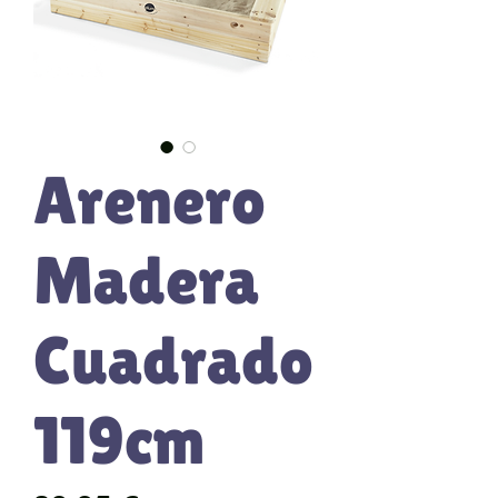
Arenero
Madera
Cuadrado
119cm