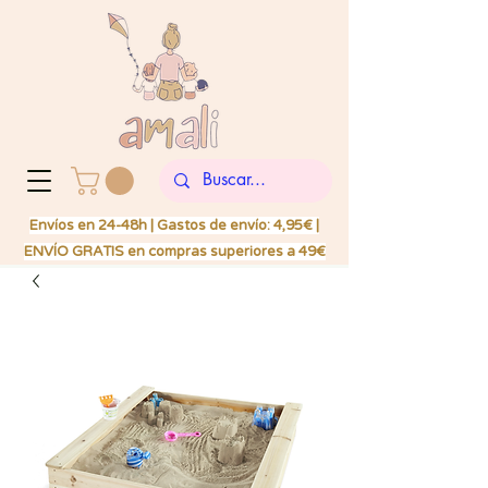
Envíos en 24-48h | Gastos de envío: 4,95€ |
ENVÍO GRATIS en compras superiores a 49€