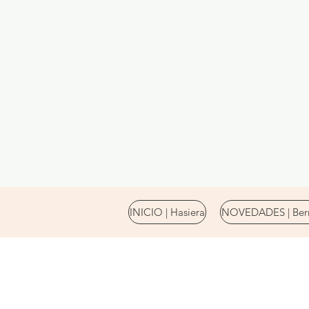
INICIO | Hasiera
NOVEDADES | Berr