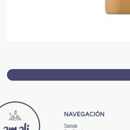
NAVEGACIÓN
Tienda