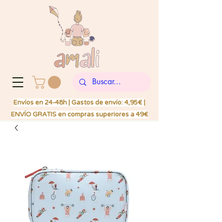
Envíos en 24-48h | Gastos de envío: 4,95€ |
ENVÍO GRATIS en compras superiores a 49€