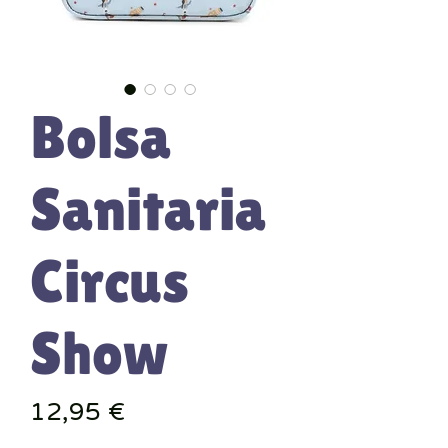
Bolsa
Sanitaria
Circus
Show
Precio
12,95 €