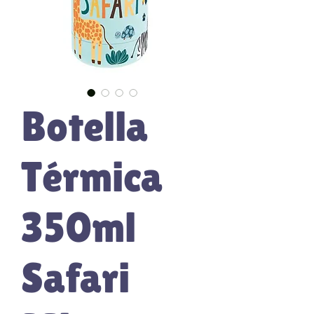
Botella
Térmica
350ml
Safari