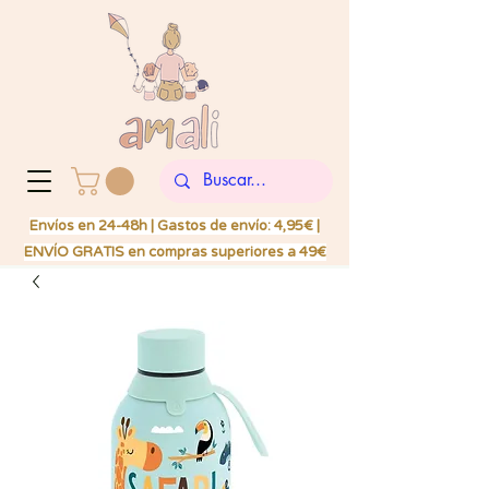
Envíos en 24-48h | Gastos de envío: 4,95€ |
ENVÍO GRATIS en compras superiores a 49€