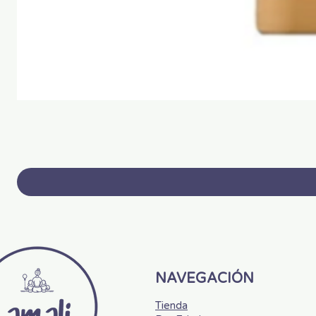
NAVEGACIÓN
Tienda