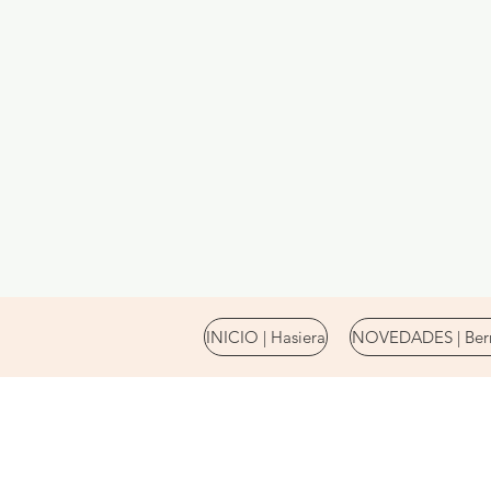
INICIO | Hasiera
NOVEDADES | Berr