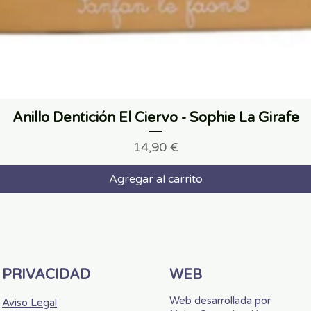
Anillo Dentición El Ciervo - Sophie La Girafe
Precio
14,90 €
Agregar al carrito
PRIVACIDAD
WEB
Web desarrollada por
Aviso Legal