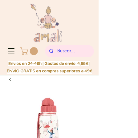
Envíos en 24-48h | Gastos de envío: 4,95€ |
ENVÍO GRATIS en compras superiores a 49€