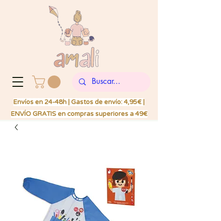
Envíos en 24-48h | Gastos de envío: 4,95€ |
ENVÍO GRATIS en compras superiores a 49€