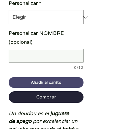
Personalizar
*
Personalizar NOMBRE
(opcional)
0/12
Añadir al carrito
Comprar
Un doudou es el
juguete
de apego
por excelencia: un