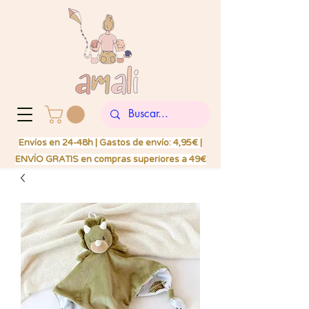
Envíos en 24-48h | Gastos de envío: 4,95€ |
ENVÍO GRATIS en compras superiores a 49€