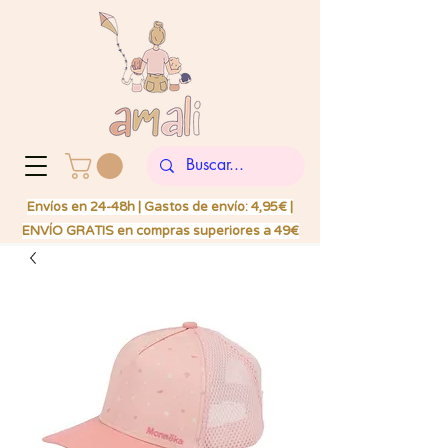
Envíos en 24-48h | Gastos de envío: 4,95€ |
ENVÍO GRATIS en compras superiores a 49€