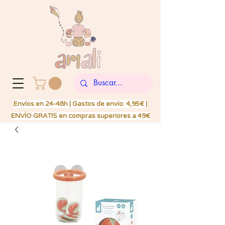
Envíos en 24-48h | Gastos de envío: 4,95€ |
ENVÍO GRATIS en compras superiores a 49€