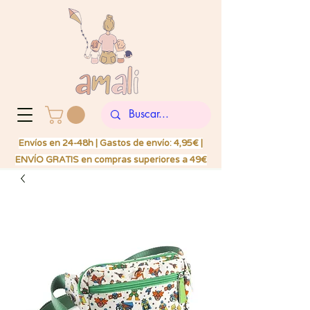
Envíos en 24-48h | Gastos de envío: 4,95€ |
ENVÍO GRATIS en compras superiores a 49€