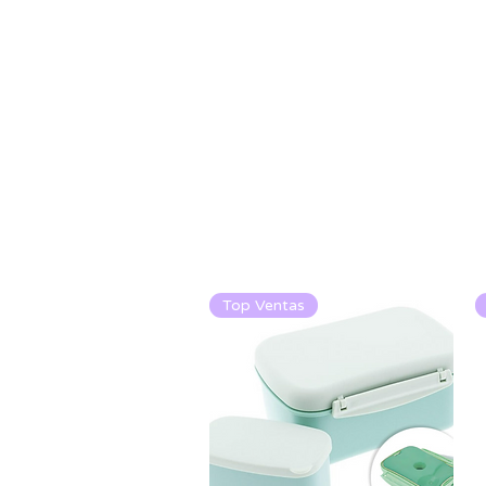
Top Ventas