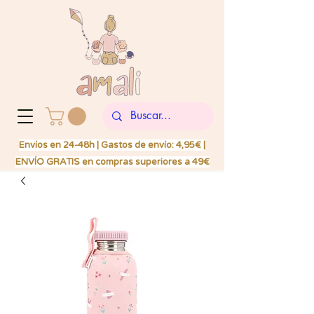
Envíos en 24-48h | Gastos de envío: 4,95€ |
ENVÍO GRATIS en compras superiores a 49€