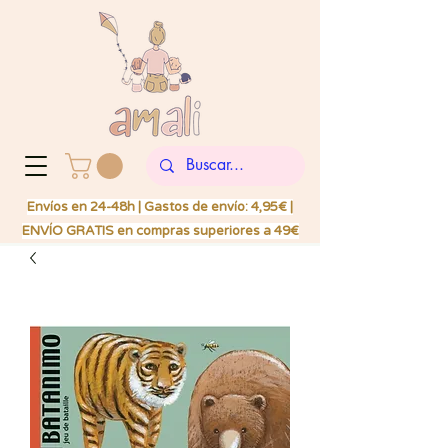
Envíos en 24-48h | Gastos de envío: 4,95€ |
ENVÍO GRATIS en compras superiores a 49€