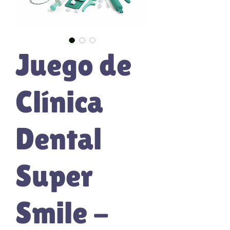
Juego de
Clínica
Dental
Super
Smile -