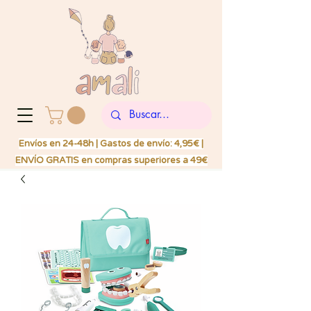
Envíos en 24-48h | Gastos de envío: 4,95€ |
ENVÍO GRATIS en compras superiores a 49€