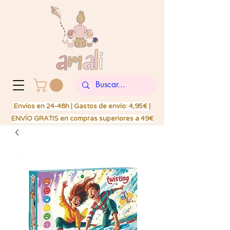
Envíos en 24-48h | Gastos de envío: 4,95€ |
ENVÍO GRATIS en compras superiores a 49€