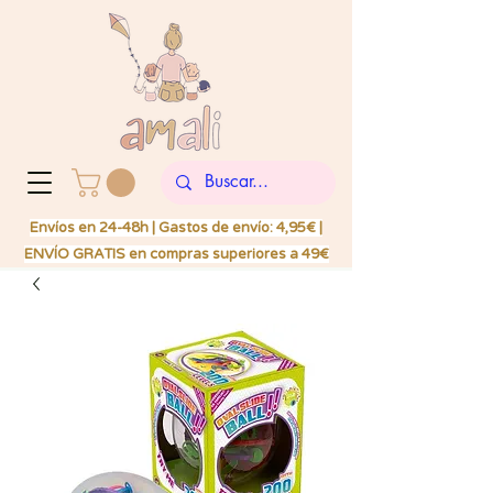
Envíos en 24-48h | Gastos de envío: 4,95€ |
ENVÍO GRATIS en compras superiores a 49€