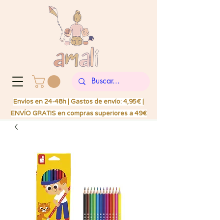
Envíos en 24-48h | Gastos de envío: 4,95€ |
ENVÍO GRATIS en compras superiores a 49€