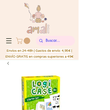
Envíos en 24-48h | Gastos de envío: 4,95€ |
ENVÍO GRATIS en compras superiores a 49€