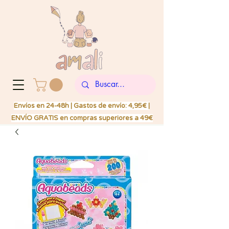
Envíos en 24-48h | Gastos de envío: 4,95€ |
ENVÍO GRATIS en compras superiores a 49€