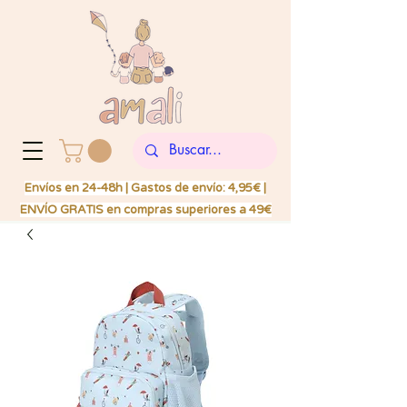
Envíos en 24-48h | Gastos de envío: 4,95€ |
ENVÍO GRATIS en compras superiores a 49€