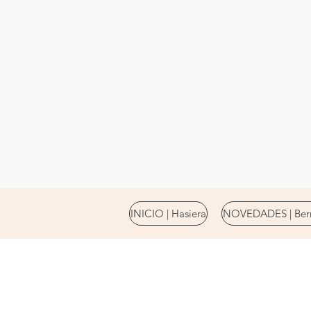
INICIO | Hasiera
NOVEDADES | Berr