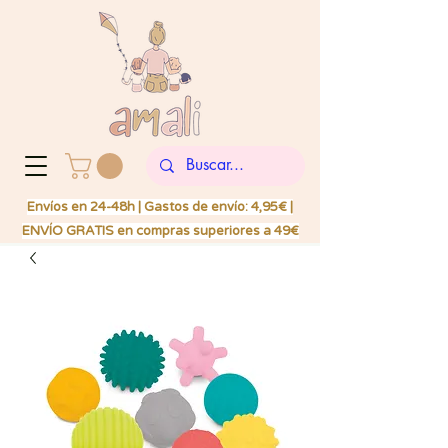
Envíos en 24-48h | Gastos de envío: 4,95€ |
ENVÍO GRATIS en compras superiores a 49€