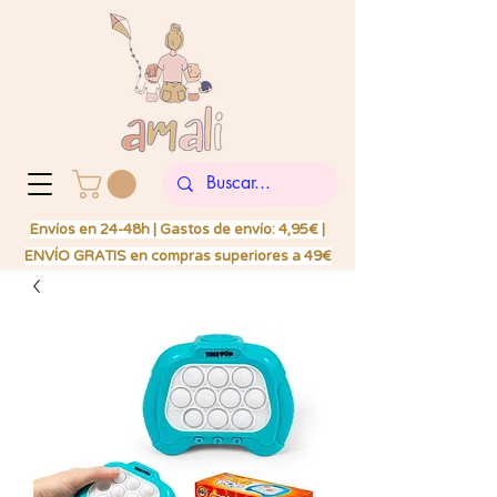
Envíos en 24-48h | Gastos de envío: 4,95€ |
ENVÍO GRATIS en compras superiores a 49€