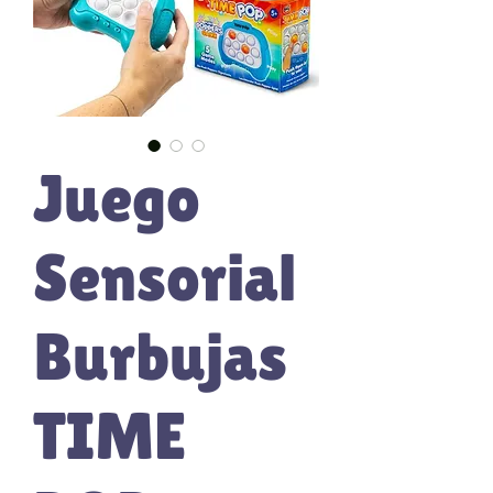
Juego
Sensorial
Burbujas
TIME