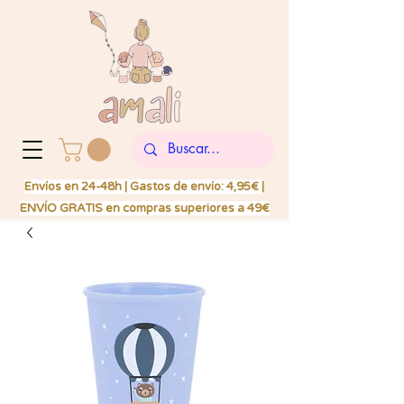
Envíos en 24-48h | Gastos de envío: 4,95€ |
ENVÍO GRATIS en compras superiores a 49€