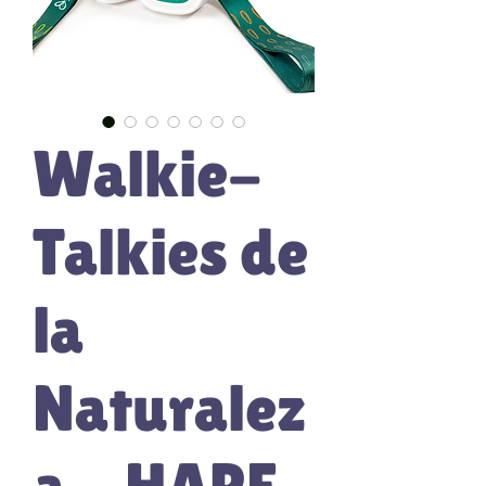
Walkie-
Talkies de
la
Naturalez