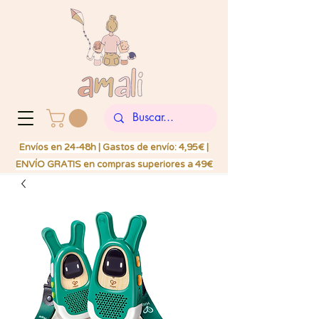
Envíos en 24-48h | Gastos de envío: 4,95€ |
ENVÍO GRATIS en compras superiores a 49€