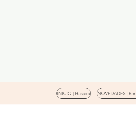
INICIO | Hasiera
NOVEDADES | Berr