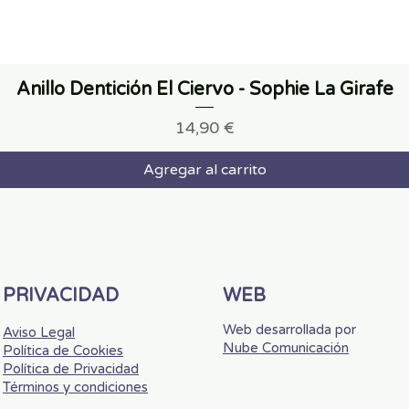
Anillo Dentición El Ciervo - Sophie La Girafe
Precio
14,90 €
Agregar al carrito
PRIVACIDAD
WEB
Web desarrollada por
Aviso Legal
Nube Comunicación
Política de Cookies
Política de Privacidad
Términos y condiciones