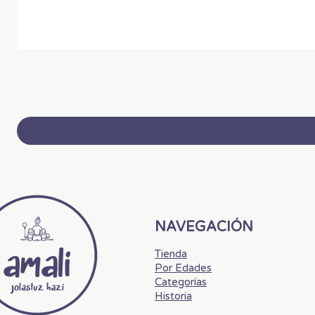
NAVEGACIÓN
Tienda
Por Edades
Categorías
Historia