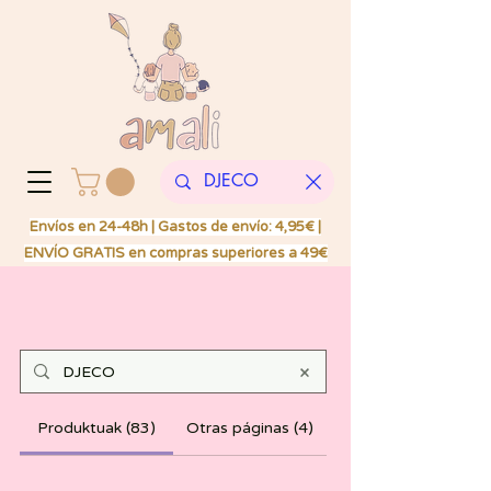
Envíos en 24-48h | Gastos de envío: 4,95€ |
ENVÍO GRATIS en compras superiores a 49€
Produktuak (83)
Otras páginas (4)